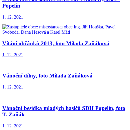
Popelín
1. 12. 2021
Vítání občánků 2013, foto Milada Zaňáková
1. 12. 2021
Vánoční dílny, foto Milada Zaňáková
1. 12. 2021
Vánoční besídka mladých hasičů SDH Popelín, foto
T. Zaňák
1. 12. 2021