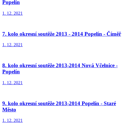
Popelín
1. 12. 2021
7. kolo okresní soutěže 2013 - 2014 Popelín - Číměř
1. 12. 2021
8. kolo okresní soutěže 2013-2014 Nová Včelnice -
Popelín
1. 12. 2021
9. kolo okresní soutěže 2013-2014 Popelín - Staré
Město
1. 12. 2021