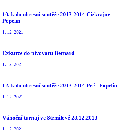
10. kolo okresní soutěže 2013-2014 Cizkrajov -
Popelín
1. 12. 2021
Exkurze do pivovaru Bernard
1. 12. 2021
12. kolo okresní soutěže 2013-2014 Peč - Popelín
1. 12. 2021
Vánoční turnaj ve Strmilově 28.12.2013
1. 12. 2021