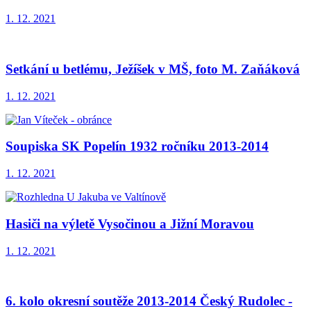
1. 12. 2021
Setkání u betlému, Ježíšek v MŠ, foto M. Zaňáková
1. 12. 2021
Soupiska SK Popelín 1932 ročníku 2013-2014
1. 12. 2021
Hasiči na výletě Vysočinou a Jižní Moravou
1. 12. 2021
6. kolo okresní soutěže 2013-2014 Český Rudolec -