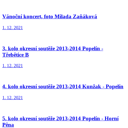
Vánoční koncert, foto Milada Zaňáková
1. 12. 2021
3. kolo okresní soutěže 2013-2014 Popelín -
Třebětice B
1. 12. 2021
4. kolo okresní soutěže 2013-2014 Kunžak - Popelín
1. 12. 2021
5. kolo okresní soutěže 2013-2014 Popelín - Horní
Pěna