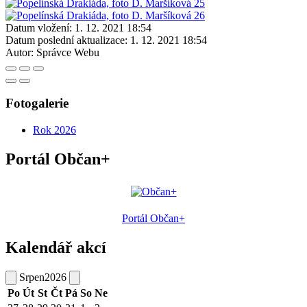
Datum vložení:
1. 12. 2021 18:54
Datum poslední aktualizace:
1. 12. 2021 18:54
Autor:
Správce Webu
Fotogalerie
Rok 2026
Portál Občan+
Portál Občan+
Kalendář akcí
Srpen
2026
Po
Út
St
Čt
Pá
So
Ne