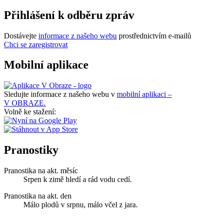
Přihlášení k odběru zpráv
Dostávejte
informace z našeho webu
prostřednictvím e-mailů
Chci se zaregistrovat
Mobilní aplikace
Sledujte informace z našeho webu v
mobilní aplikaci –
V OBRAZE.
Volně ke stažení:
Pranostiky
Pranostika na akt. měsíc
Srpen k zimě hledí a rád vodu cedí.
Pranostika na akt. den
Málo plodů v srpnu, málo včel z jara.