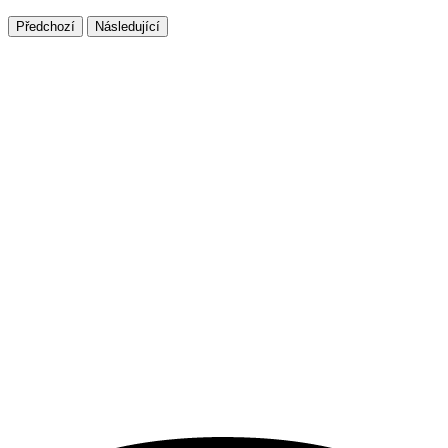
Předchozí
Následující