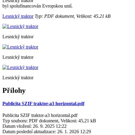
Lesnický traktor
byl spolufinancován Evropskou unií.
Lesnický traktor
Typ: PDF dokument, Velikost: 45.21 kB
Lesnický traktor
Lesnický traktor
Lesnický traktor
Přílohy
Publicita SZIF traktor-a3 horizontal.pdf
Publicita SZIF traktor-a3 horizontal.pdf
Typ souboru: PDF dokument, Velikost: 45,21 kB
Datum vložení:
26. 9. 2025 12:22
Datum poslední aktualizace:
26. 1. 2026 12:29