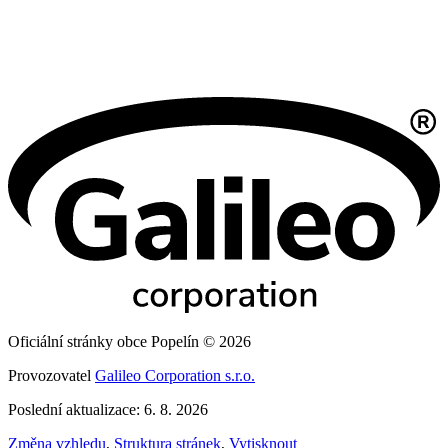
Oficiální stránky obce Popelín © 2026
Provozovatel
Galileo Corporation s.r.o.
Poslední aktualizace: 6. 8. 2026
Změna vzhledu
,
Struktura stránek
,
Vytisknout