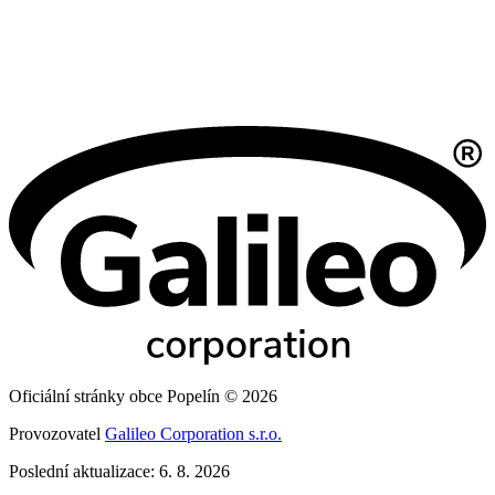
Oficiální stránky obce Popelín © 2026
Provozovatel
Galileo Corporation s.r.o.
Poslední aktualizace: 6. 8. 2026