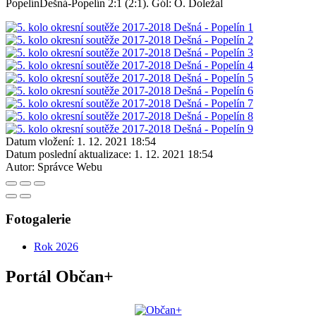
PopelínDešná-Popelín 2:1 (2:1). Gól: O. Doležal
Datum vložení:
1. 12. 2021 18:54
Datum poslední aktualizace:
1. 12. 2021 18:54
Autor:
Správce Webu
Fotogalerie
Rok 2026
Portál Občan+