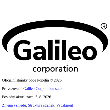
Oficiální stránky obce Popelín © 2026
Provozovatel
Galileo Corporation s.r.o.
Poslední aktualizace: 5. 8. 2026
Změna vzhledu
,
Struktura stránek
,
Vytisknout