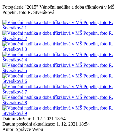
Fotogalerie "2015" Vánoční nadílka a doba tříkrálová v MŠ
Popelín, foto R. Štveráková
Datum vložení:
1. 12. 2021 18:54
Datum poslední aktualizace:
1. 12. 2021 18:54
Autor:
Správce Webu