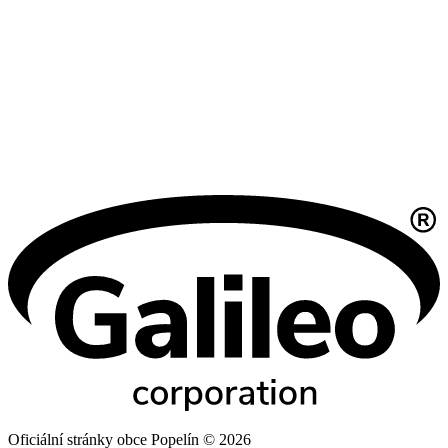
Oficiální stránky obce Popelín © 2026