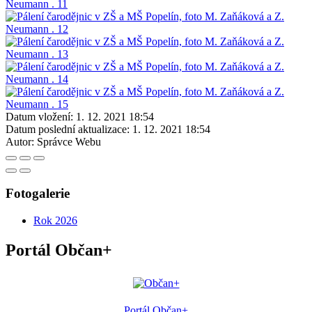
Datum vložení:
1. 12. 2021 18:54
Datum poslední aktualizace:
1. 12. 2021 18:54
Autor:
Správce Webu
Fotogalerie
Rok 2026
Portál Občan+
Portál Občan+