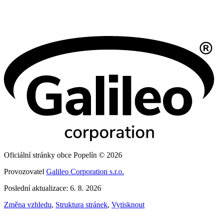
Oficiální stránky obce Popelín © 2026
Provozovatel
Galileo Corporation s.r.o.
Poslední aktualizace: 6. 8. 2026
Změna vzhledu
,
Struktura stránek
,
Vytisknout