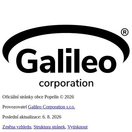
Oficiální stránky obce Popelín © 2026
Provozovatel
Galileo Corporation s.r.o.
Poslední aktualizace: 6. 8. 2026
Změna vzhledu
,
Struktura stránek
,
Vytisknout