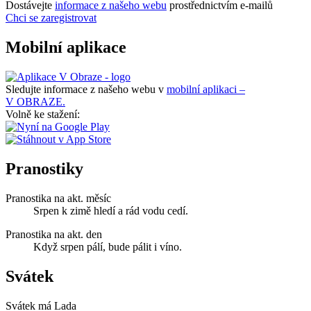
Dostávejte
informace z našeho webu
prostřednictvím e-mailů
Chci se zaregistrovat
Mobilní aplikace
Sledujte informace z našeho webu v
mobilní aplikaci –
V OBRAZE.
Volně ke stažení:
Pranostiky
Pranostika na akt. měsíc
Srpen k zimě hledí a rád vodu cedí.
Pranostika na akt. den
Když srpen pálí, bude pálit i víno.
Svátek
Svátek má
Lada