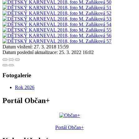
Datum vložení:
27. 3. 2018 15:59
Datum poslední aktualizace:
25. 3. 2022 16:02
Fotogalerie
Rok 2026
Portál Občan+
Portál Občan+