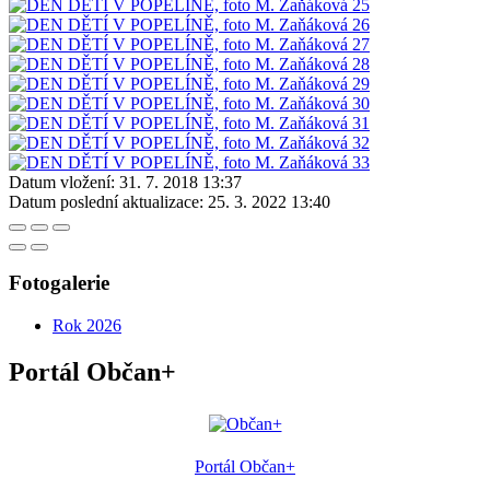
Datum vložení:
31. 7. 2018 13:37
Datum poslední aktualizace:
25. 3. 2022 13:40
Fotogalerie
Rok 2026
Portál Občan+
Portál Občan+