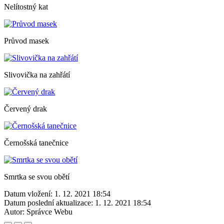
Nelítostný kat
Průvod masek
Slivovička na zahřátí
Červený drak
Černošská tanečnice
Smrtka se svou obětí
Datum vložení:
1. 12. 2021 18:54
Datum poslední aktualizace:
1. 12. 2021 18:54
Autor:
Správce Webu