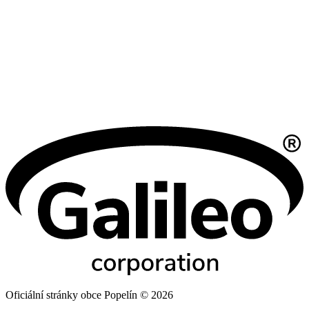
Oficiální stránky obce Popelín © 2026